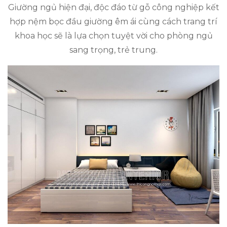
Giường ngủ hiện đại, độc đáo từ gỗ công nghiệp kết
hợp nệm bọc đầu giường êm ái cùng cách trang trí
khoa học sẽ là lựa chọn tuyệt vời cho phòng ngủ
sang trọng, trẻ trung.