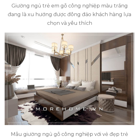
Giường ngủ trẻ em gỗ công nghiệp màu trắng
đang là xu hướng được đông đảo khách hàng lựa
chọn và yêu thích
Mẫu giường ngủ gỗ công nghiệp với vẻ đẹp trẻ