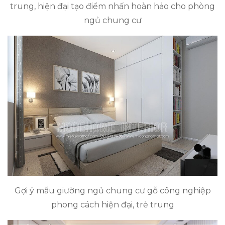
trung, hiện đại tạo điểm nhấn hoàn hảo cho phòng
ngủ chung cư
Gợi ý mẫu giường ngủ chung cư gỗ công nghiệp
phong cách hiện đại, trẻ trung