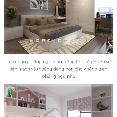
Lựa chọn giường ngủ màu trắng tinh tế gợi lên sự
liền mạch và thoáng đãng hơn cho không gian
phòng ngủ nhỏ