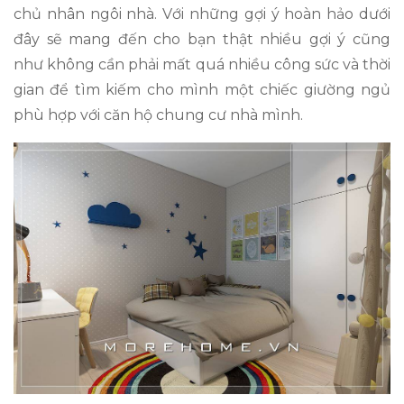
chủ nhân ngôi nhà. Với những gợi ý hoàn hảo dưới
đây sẽ mang đến cho bạn thật nhiều gợi ý cũng
như không cần phải mất quá nhiều công sức và thời
gian để tìm kiếm cho mình một chiếc giường ngủ
phù hợp với căn hộ chung cư nhà mình.