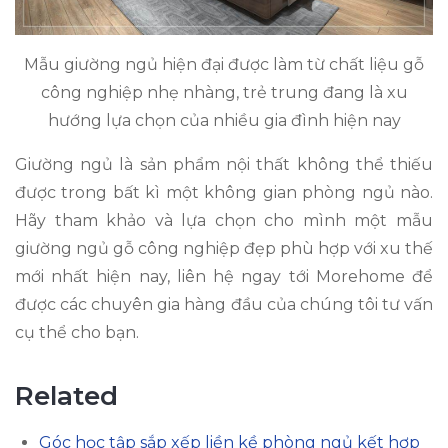
Mẫu giường ngủ hiện đại được làm từ chất liệu gỗ
công nghiệp nhẹ nhàng, trẻ trung đang là xu
hướng lựa chọn của nhiều gia đình hiện nay
Giường ngủ là sản phẩm nội thất không thể thiếu
được trong bất kì một không gian phòng ngủ nào.
Hãy tham khảo và lựa chọn cho mình một mẫu
giường ngủ gỗ công nghiệp đẹp phù hợp với xu thế
mới nhất hiện nay, liên hệ ngay tới Morehome để
được các chuyên gia hàng đầu của chúng tôi tư vấn
cụ thể cho bạn.
Related
Góc học tập sắp xếp liền kề phòng ngủ kết hợp