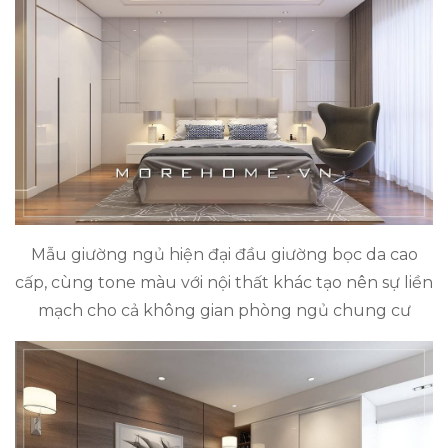
Mẫu giường ngủ hiện đại đầu giường bọc da cao
cấp, cùng tone màu với nội thất khác tạo nên sự liền
mạch cho cả không gian phòng ngủ chung cư