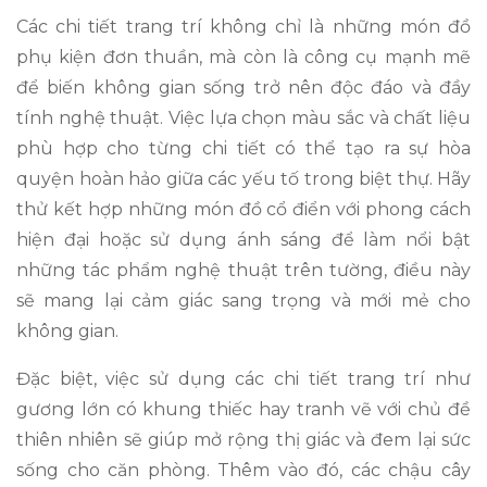
Các chi tiết trang trí không chỉ là những món đồ
phụ kiện đơn thuần, mà còn là công cụ mạnh mẽ
để biến không gian sống trở nên độc đáo và đầy
tính nghệ thuật. Việc lựa chọn màu sắc và chất liệu
phù hợp cho từng chi tiết có thể tạo ra sự hòa
quyện hoàn hảo giữa các yếu tố trong biệt thự. Hãy
thử kết hợp những món đồ cổ điển với phong cách
hiện đại hoặc sử dụng ánh sáng để làm nổi bật
những tác phẩm nghệ thuật trên tường, điều này
sẽ mang lại cảm giác sang trọng và mới mẻ cho
không gian.
Đặc biệt, việc sử dụng các chi tiết trang trí như
gương lớn có khung thiếc hay tranh vẽ với chủ đề
thiên nhiên sẽ giúp mở rộng thị giác và đem lại sức
sống cho căn phòng. Thêm vào đó, các chậu cây