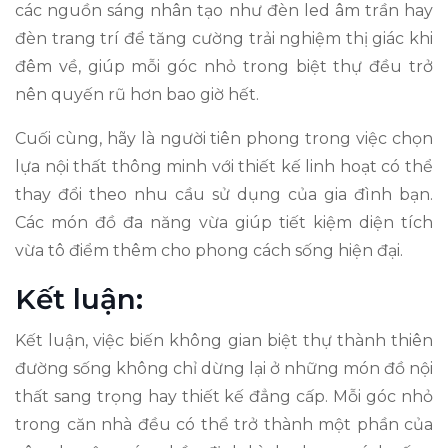
các nguồn sáng nhân tạo như đèn led âm trần hay
đèn trang trí để tăng cường trải nghiệm thị giác khi
đêm về, giúp mỗi góc nhỏ trong biệt thự đều trở
nên quyến rũ hơn bao giờ hết.
Cuối cùng, hãy là người tiên phong trong việc chọn
lựa nội thất thông minh với thiết kế linh hoạt có thể
thay đổi theo nhu cầu sử dụng của gia đình bạn.
Các món đồ đa năng vừa giúp tiết kiệm diện tích
vừa tô điểm thêm cho phong cách sống hiện đại.
Kết luận:
Kết luận, việc biến không gian biệt thự thành thiên
đường sống không chỉ dừng lại ở những món đồ nội
thất sang trọng hay thiết kế đẳng cấp. Mỗi góc nhỏ
trong căn nhà đều có thể trở thành một phần của