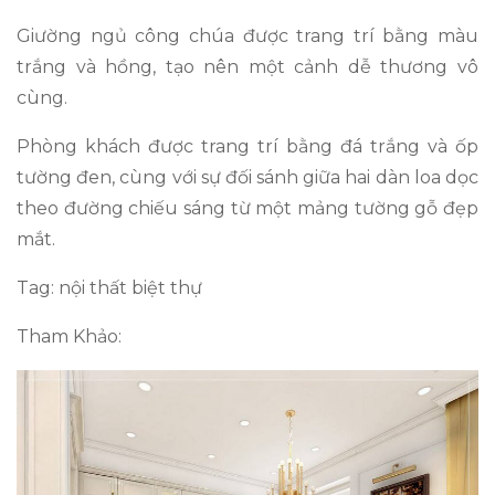
Giường ngủ công chúa được trang trí bằng màu
trắng và hồng, tạo nên một cảnh dễ thương vô
cùng.
Phòng khách được trang trí bằng đá trắng và ốp
tường đen, cùng với sự đối sánh giữa hai dàn loa dọc
theo đường chiếu sáng từ một mảng tường gỗ đẹp
mắt.
Tag: nội thất biệt thự
Tham Khảo: