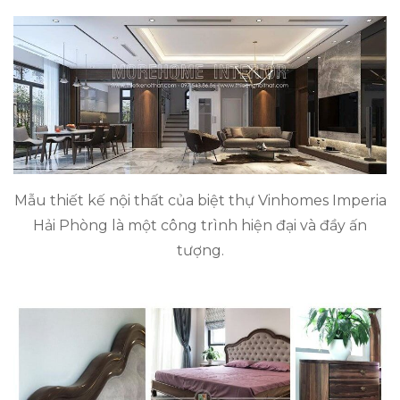
Mẫu thiết kế nội thất của biệt thự Vinhomes Imperia
Hải Phòng là một công trình hiện đại và đầy ấn
tượng.