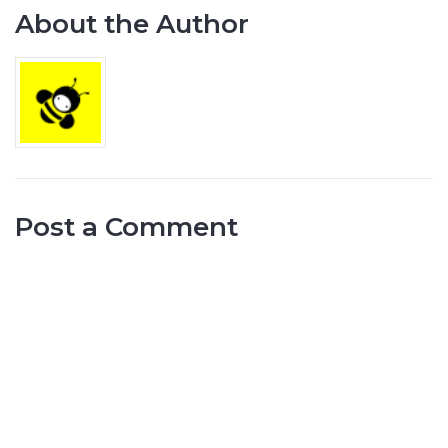
About the Author
Post a Comment