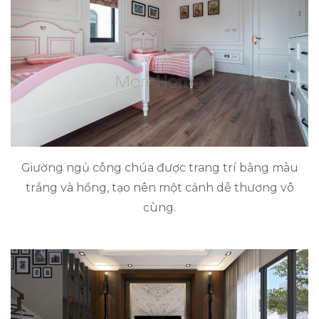
Giường ngủ công chúa được trang trí bằng màu
trắng và hồng, tạo nên một cảnh dễ thương vô
cùng.