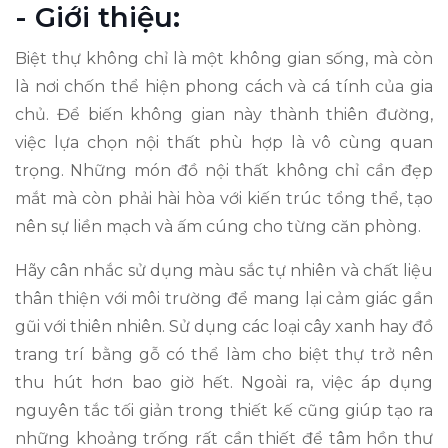
- Giới thiệu:
Biệt thự không chỉ là một không gian sống, mà còn
là nơi chốn thể hiện phong cách và cá tính của gia
chủ. Để biến không gian này thành thiên đường,
việc lựa chọn nội thất phù hợp là vô cùng quan
trọng. Những món đồ nội thất không chỉ cần đẹp
mắt mà còn phải hài hòa với kiến trúc tổng thể, tạo
nên sự liền mạch và ấm cúng cho từng căn phòng.
Hãy cân nhắc sử dụng màu sắc tự nhiên và chất liệu
thân thiện với môi trường để mang lại cảm giác gần
gũi với thiên nhiên. Sử dụng các loại cây xanh hay đồ
trang trí bằng gỗ có thể làm cho biệt thự trở nên
thu hút hơn bao giờ hết. Ngoài ra, việc áp dụng
nguyên tắc tối giản trong thiết kế cũng giúp tạo ra
những khoảng trống rất cần thiết để tâm hồn thư