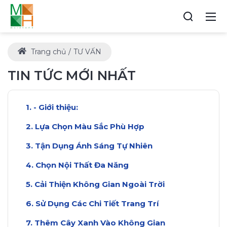
Trang chủ
TƯ VẤN
TIN TỨC MỚI NHẤT
- Giới thiệu:
Lựa Chọn Màu Sắc Phù Hợp
Tận Dụng Ánh Sáng Tự Nhiên
Chọn Nội Thất Đa Năng
Cải Thiện Không Gian Ngoài Trời
Sử Dụng Các Chi Tiết Trang Trí
Thêm Cây Xanh Vào Không Gian