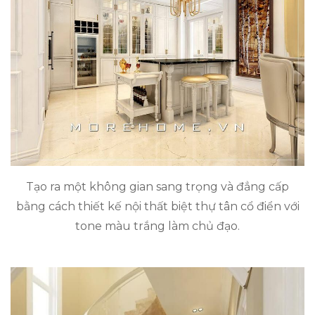
Tạo ra một không gian sang trọng và đẳng cấp
bằng cách thiết kế nội thất biệt thự tân cổ điển với
tone màu trắng làm chủ đạo.