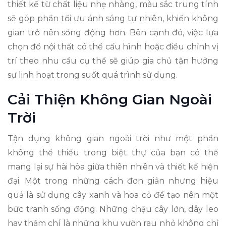
thiết kế từ chất liệu nhẹ nhàng, màu sắc trung tính
sẽ góp phần tối ưu ánh sáng tự nhiên, khiến không
gian trở nên sống động hơn. Bên cạnh đó, việc lựa
chọn đồ nội thất có thể cấu hình hoặc điều chỉnh vị
trí theo nhu cầu cụ thể sẽ giúp gia chủ tận hưởng
sự linh hoạt trong suốt quá trình sử dụng.
Cải Thiện Không Gian Ngoài
Trời
Tận dụng không gian ngoài trời như một phần
không thể thiếu trong biệt thự của bạn có thể
mang lại sự hài hòa giữa thiên nhiên và thiết kế hiện
đại. Một trong những cách đơn giản nhưng hiệu
quả là sử dụng cây xanh và hoa cỏ để tạo nên một
bức tranh sống động. Những chậu cây lớn, dây leo
hay thậm chí là những khu vườn rau nhỏ không chỉ