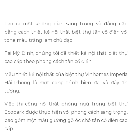
Tạo ra một không gian sang trọng và đẳng cấp
bằng cách thiết kế nội thất biệt thự tân cổ điển với
tone màu trắng làm chủ đạo.
Tại Mỹ Đình, chúng tôi đã thiết kế nội thất biệt thự
cao cấp theo phong cách tân cổ điển.
Mẫu thiết kế nội thất của biệt thự Vinhomes Imperia
Hải Phòng là một công trình hiện đại và đầy ấn
tượng.
Việc thi công nội thất phòng ngủ trong biệt thự
Ecopark được thực hiện với phong cách sang trọng,
bao gồm một mẫu giường gỗ óc chó tân cổ điển cao
cấp.