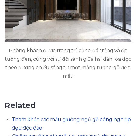
Phòng khách được trang trí bằng đá trắng và ốp
tường đen, cùng với sự đối sánh giữa hai dàn loa dọc
theo đường chiếu sáng từ một mảng tường gỗ đẹp
mắt.
Related
Tham khảo các mẫu giường ngủ gỗ công nghiệp
đẹp độc đáo