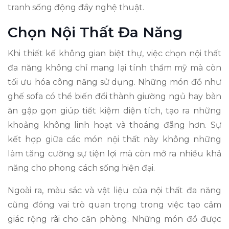
tranh sống động đầy nghệ thuật.
Chọn Nội Thất Đa Năng
Khi thiết kế không gian biệt thự, việc chọn nội thất
đa năng không chỉ mang lại tính thẩm mỹ mà còn
tối ưu hóa công năng sử dụng. Những món đồ như
ghế sofa có thể biến đổi thành giường ngủ hay bàn
ăn gập gọn giúp tiết kiệm diện tích, tạo ra những
khoảng không linh hoạt và thoáng đãng hơn. Sự
kết hợp giữa các món nội thất này không những
làm tăng cường sự tiện lợi mà còn mở ra nhiều khả
năng cho phong cách sống hiện đại.
Ngoài ra, màu sắc và vật liệu của nội thất đa năng
cũng đóng vai trò quan trọng trong việc tạo cảm
giác rộng rãi cho căn phòng. Những món đồ được