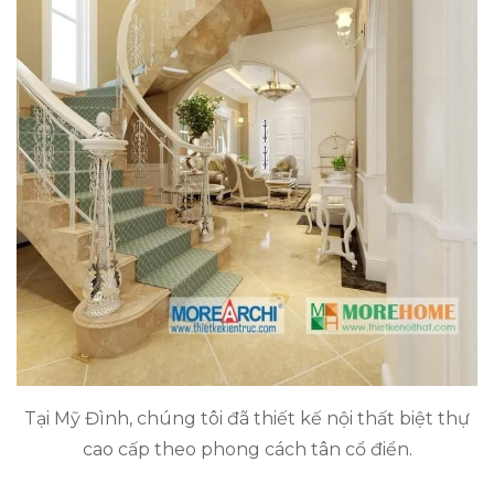
Tại Mỹ Đình, chúng tôi đã thiết kế nội thất biệt thự
cao cấp theo phong cách tân cổ điển.