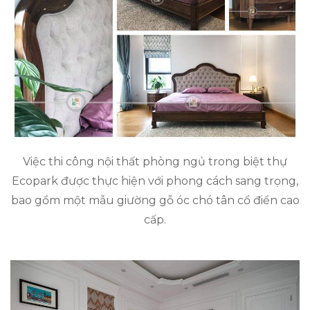
Việc thi công nội thất phòng ngủ trong biệt thự
Ecopark được thực hiện với phong cách sang trọng,
bao gồm một mẫu giường gỗ óc chó tân cổ điển cao
cấp.