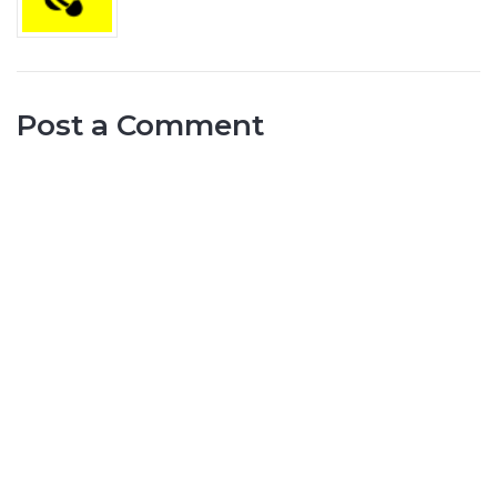
Post a Comment