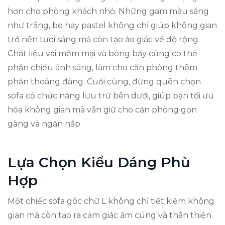
hơn cho phòng khách nhỏ. Những gam màu sáng
như trắng, be hay pastel không chỉ giúp không gian
trở nên tươi sáng mà còn tạo ảo giác về độ rộng.
Chất liệu vải mềm mại và bóng bẩy cũng có thể
phản chiếu ánh sáng, làm cho căn phòng thêm
phần thoáng đãng. Cuối cùng, đừng quên chọn
sofa có chức năng lưu trữ bên dưới, giúp bạn tối ưu
hóa không gian mà vẫn giữ cho căn phòng gọn
gàng và ngăn nắp.
Lựa Chọn Kiểu Dáng Phù
Hợp
Một chiếc sofa góc chữ L không chỉ tiết kiệm không
gian mà còn tạo ra cảm giác ấm cúng và thân thiện.