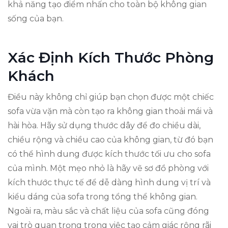
khả năng tạo điểm nhấn cho toàn bộ không gian
sống của bạn.
Xác Định Kích Thước Phòng
Khách
Điều này không chỉ giúp bạn chọn được một chiếc
sofa vừa vặn mà còn tạo ra không gian thoải mái và
hài hòa. Hãy sử dụng thước dây để đo chiều dài,
chiều rộng và chiều cao của không gian, từ đó bạn
có thể hình dung được kích thước tối ưu cho sofa
của mình. Một mẹo nhỏ là hãy vẽ sơ đồ phòng với
kích thước thực tế để dễ dàng hình dung vị trí và
kiểu dáng của sofa trong tổng thể không gian.
Ngoài ra, màu sắc và chất liệu của sofa cũng đóng
vai trò quan trọng trong việc tạo cảm giác rộng rãi