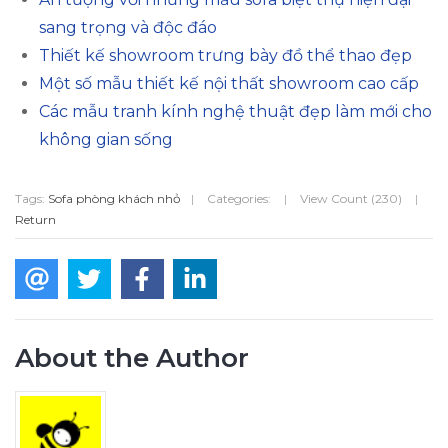
sang trọng và độc đáo
Thiết kế showroom trưng bày đồ thể thao đẹp
Một số mẫu thiết kế nội thất showroom cao cấp
Các mẫu tranh kính nghệ thuật đẹp làm mới cho
không gian sống
Tags:
Sofa phòng khách nhỏ
|
Categories:
|
View Count (230)
|
Return
About the Author