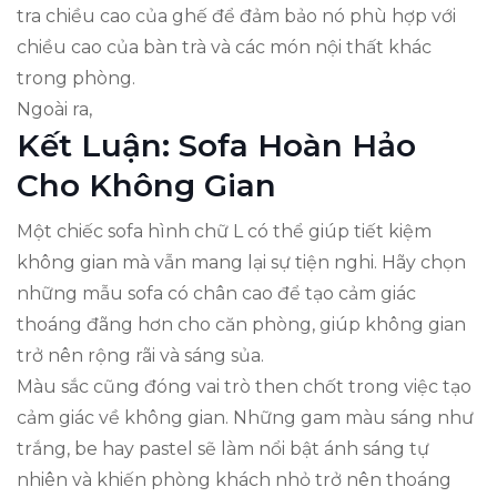
tra chiều cao của ghế để đảm bảo nó phù hợp với
chiều cao của bàn trà và các món nội thất khác
trong phòng.
Ngoài ra,
Kết Luận: Sofa Hoàn Hảo
Cho Không Gian
Một chiếc sofa hình chữ L có thể giúp tiết kiệm
không gian mà vẫn mang lại sự tiện nghi. Hãy chọn
những mẫu sofa có chân cao để tạo cảm giác
thoáng đãng hơn cho căn phòng, giúp không gian
trở nên rộng rãi và sáng sủa.
Màu sắc cũng đóng vai trò then chốt trong việc tạo
cảm giác về không gian. Những gam màu sáng như
trắng, be hay pastel sẽ làm nổi bật ánh sáng tự
nhiên và khiến phòng khách nhỏ trở nên thoáng