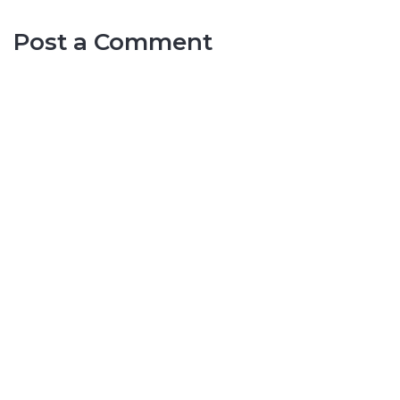
Post a Comment