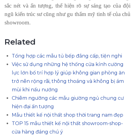
sắc nét và ấn tượng, thể hiện rõ sự sáng tạo của đội
ngũ kiến trúc sư cũng như gu thẩm mỹ tinh tế của chủ
showroom.
Related
Tổng hợp các mẫu tủ bếp đẳng cấp, tiện nghi
Việc sử dụng những hệ thống cửa kính cường
lực lớn bố trí hợp lý giúp không gian phòng ăn
trở nên rộng rãi, thông thoáng và không bị ám
mùi khi nấu nướng
Chiêm ngưỡng các mẫu giường ngủ chung cư
hiện đại ấn tượng
Mẫu thiết kế nội thất shop thời trang nam đẹp
TOP 15 mẫu thiết kế nội thất showroom-shop-
cửa hàng đáng chú ý