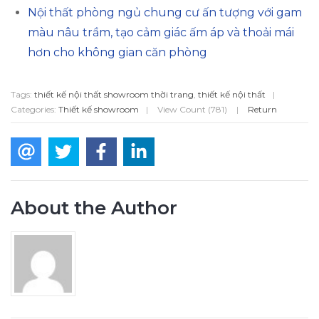
Nội thất phòng ngủ chung cư ấn tượng với gam
màu nâu trầm, tạo cảm giác ấm áp và thoải mái
hơn cho không gian căn phòng
Tags:
thiết kế nội thất showroom thời trang
,
thiết kế nội thất
|
Categories:
Thiết kế showroom
|
View Count (781)
|
Return
About the Author