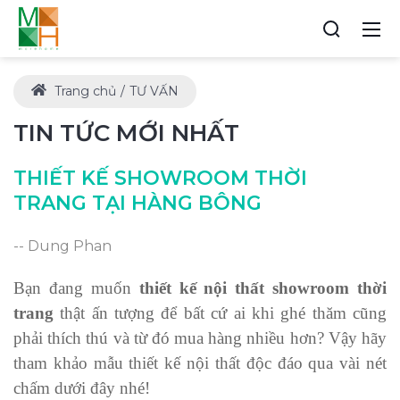
Trang chủ
TƯ VẤN
TIN TỨC MỚI NHẤT
THIẾT KẾ SHOWROOM THỜI
TRANG TẠI HÀNG BÔNG
-- Dung Phan
Bạn đang muốn
thiết kế nội thất showroom thời
trang
thật ấn tượng để bất cứ ai khi ghé thăm cũng
phải thích thú và từ đó mua hàng nhiều hơn? Vậy hãy
tham khảo mẫu thiết kế nội thất độc đáo qua vài nét
chấm dưới đây nhé!